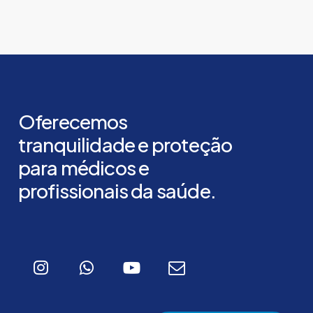
Oferecemos
tranquilidade
e
proteção
para
médicos
e
profissionais
da
saúde.