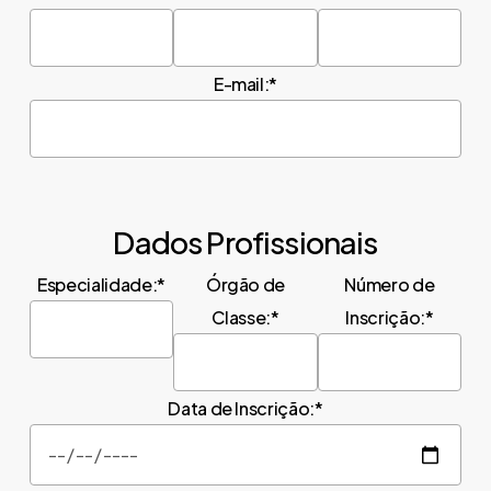
E-mail:*
Dados Profissionais
Especialidade:*
Órgão de
Número de
Classe:*
Inscrição:*
Data de Inscrição:*