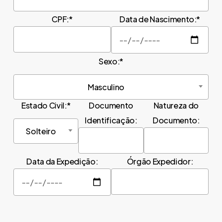
CPF:*
Data de Nascimento:*
Sexo:*
Masculino
Estado Civil:*
Documento
Natureza do
Identificação:
Documento:
Solteiro
Data da Expedição:
Órgão Expedidor: