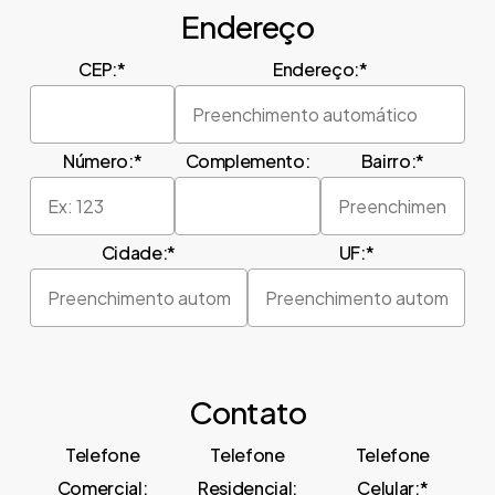
Endereço
CEP:*
Endereço:*
Número:*
Complemento:
Bairro:*
Cidade:*
UF:*
Contato
Telefone
Telefone
Telefone
Comercial:
Residencial:
Celular:*