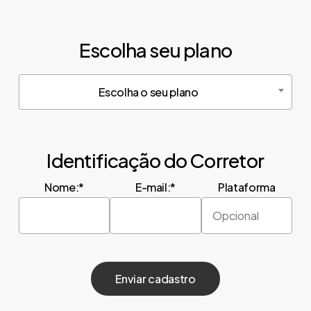
Escolha seu plano
Escolha o seu plano
Identificação do Corretor
Nome:*
E-mail:*
Plataforma